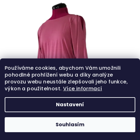
Používáme cookies, abychom Vám umožnili
pohodlné prohlížení webu a díky analýze
provozu webu neustále zlepšovali jeho funkce,
výkon a použitelnost.
Více informací
Nastavení
Souhlasím