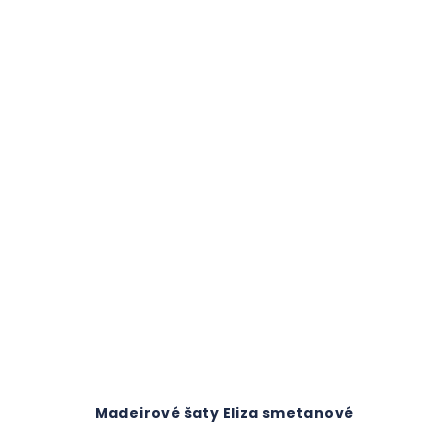
Madeirové šaty Eliza smetanové