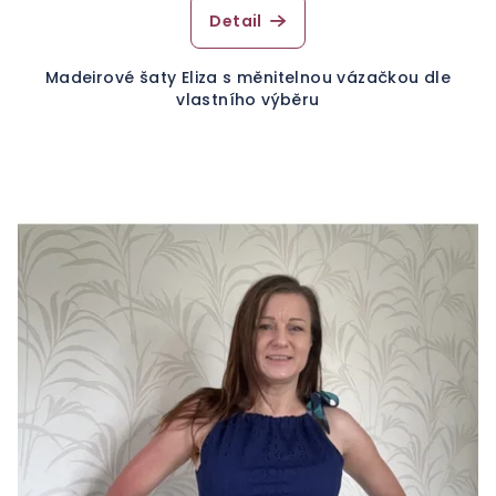
Detail
Madeirové šaty Eliza s měnitelnou vázačkou dle
vlastního výběru