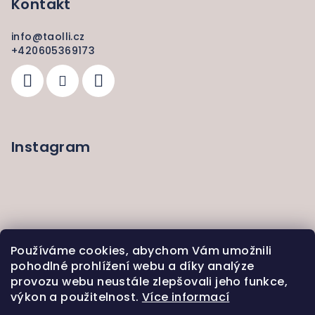
Kontakt
info
@
taolli.cz
+420605369173
Instagram
Používáme cookies, abychom Vám umožnili
pohodlné prohlížení webu a díky analýze
provozu webu neustále zlepšovali jeho funkce,
výkon a použitelnost.
Více informací