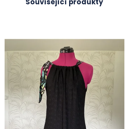
Související produkty