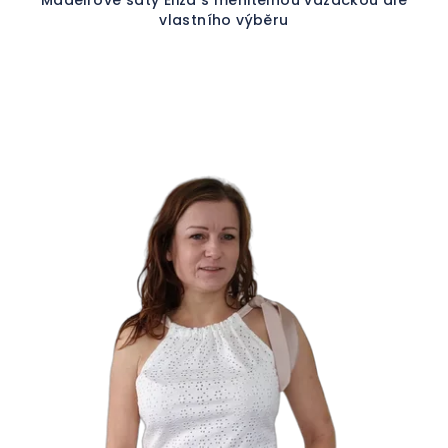
vlastního výběru