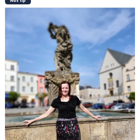
Náš tip