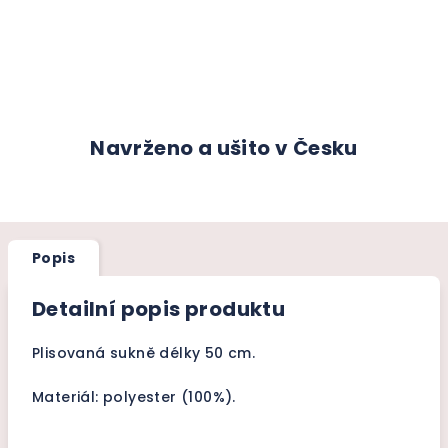
Navrženo a ušito v Česku
Popis
Detailní popis produktu
Plisovaná sukně délky 50 cm.
Materiál: polyester (100%).