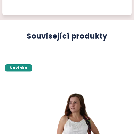
Související produkty
Novinka