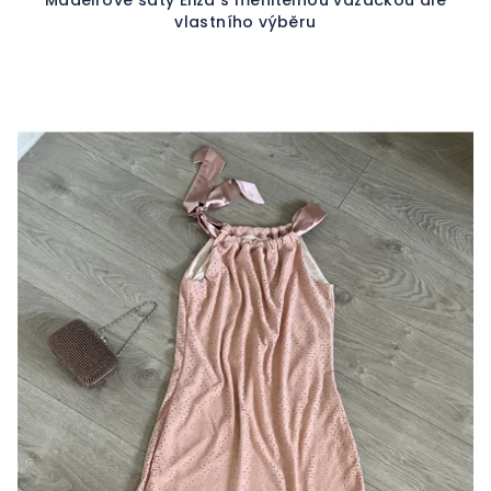
vlastního výběru