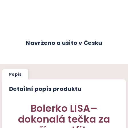
Navrženo a ušito v Česku
Popis
Detailní popis produktu
Bolerko LISA–
dokonalá tečka za