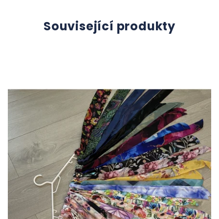
Související produkty