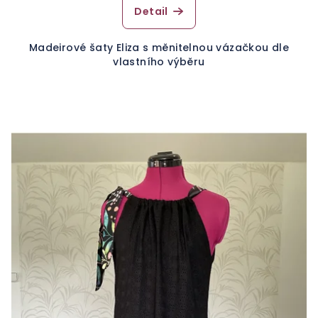
Detail
Madeirové šaty Eliza s měnitelnou vázačkou dle
vlastního výběru