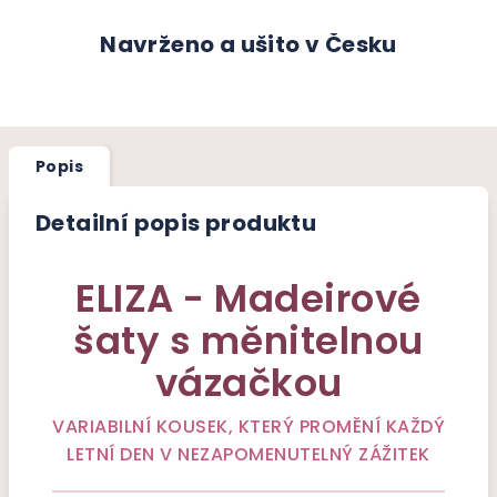
Navrženo a ušito v Česku
Popis
Detailní popis produktu
ELIZA - Madeirové
šaty s měnitelnou
vázačkou
VARIABILNÍ KOUSEK, KTERÝ PROMĚNÍ KAŽDÝ
LETNÍ DEN V NEZAPOMENUTELNÝ ZÁŽITEK