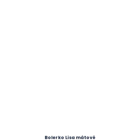
Bolerko Lisa mátové