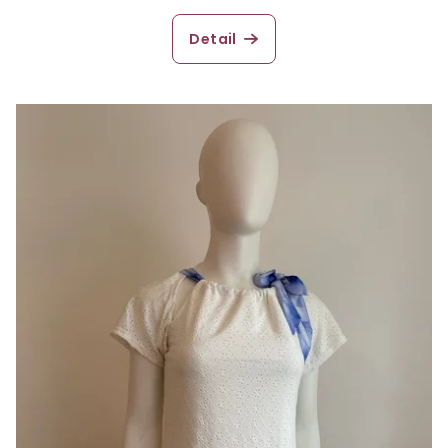
Detail