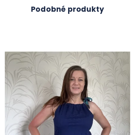
Podobné produkty