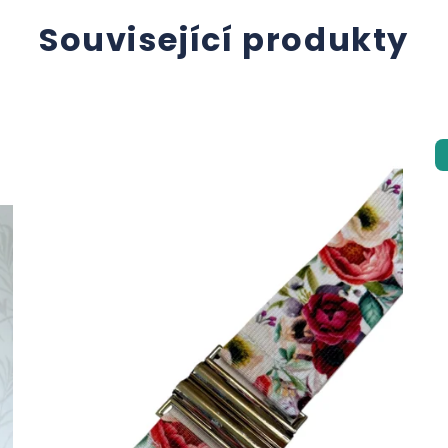
Související produkty