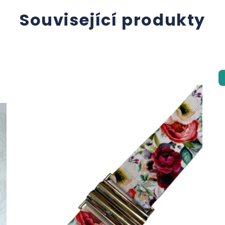
Související produkty