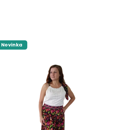
Novinka