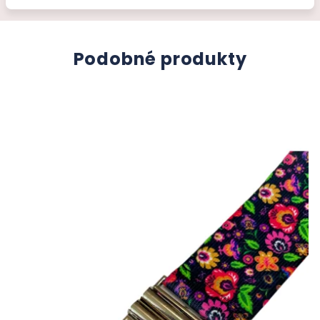
Podobné produkty