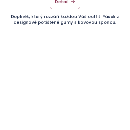
Detail
Doplněk, který rozzáří každou Váš outfit. Pásek z
designové potištěné gumy s kovovou sponou.