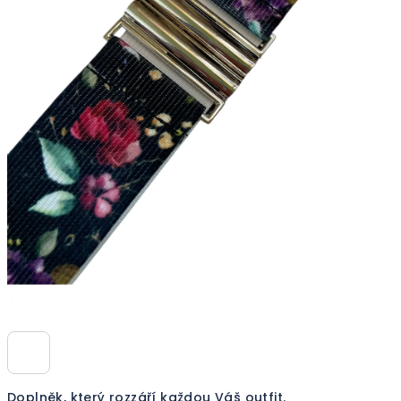
Doplněk, který rozzáří každou Váš outfit.