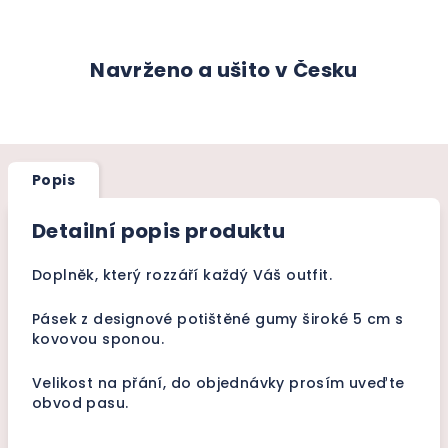
Navrženo a ušito v Česku
Popis
Detailní popis produktu
Doplněk, který rozzáří každý Váš outfit.
Pásek z designové potištěné gumy široké
5 cm s
kovovou sponou.
Velikost na přání, do objednávky prosím uveďte
obvod pasu.