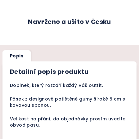
Navrženo a ušito v Česku
Popis
Detailní popis produktu
Doplněk, který rozzáří každý Váš outfit.
Pásek z designové potištěné gumy široké
5 cm s
kovovou sponou.
Velikost na přání, do objednávky prosím uveďte
obvod pasu.