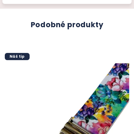
Podobné produkty
Náš tip