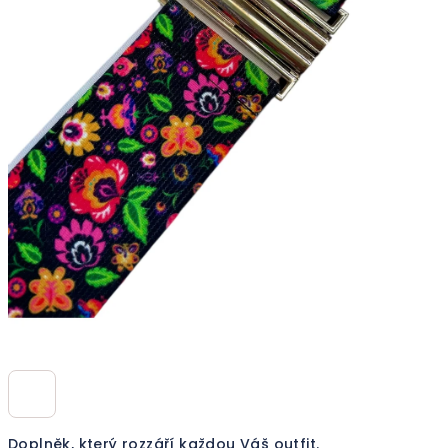
Doplněk, který rozzáří každou Váš outfit.