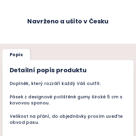
Navrženo a ušito v Česku
Popis
Detailní popis produktu
Doplněk, který rozzáří každý Váš outfit.
Pásek z designové potištěné gumy široké
5 cm s
kovovou sponou.
Velikost na přání, do objednávky prosím uveďte
obvod pasu.