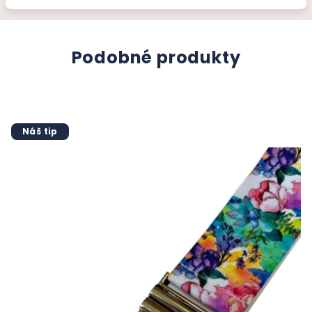
Podobné produkty
Náš tip