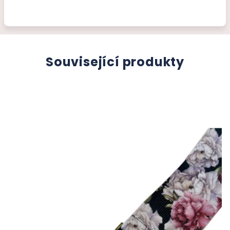
Související produkty