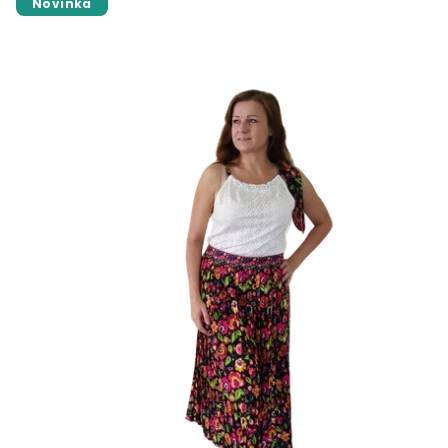
Novinka