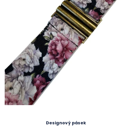
Designový pásek