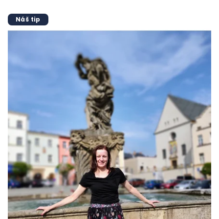
Náš tip