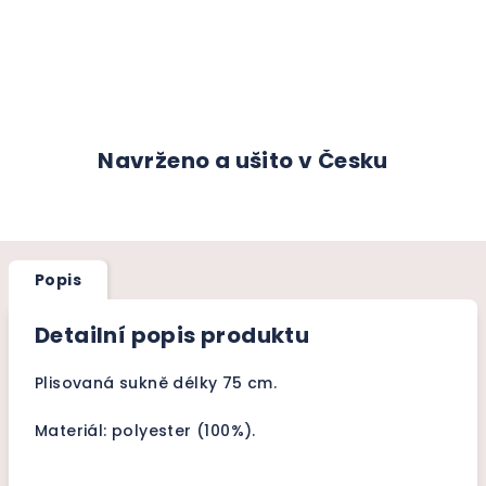
Navrženo a ušito v Česku
Popis
Detailní popis produktu
Plisovaná sukně délky 75 cm.
Materiál: polyester (100%).