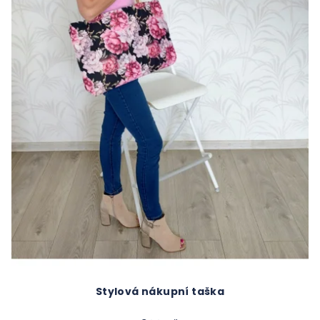
Stylová nákupní taška