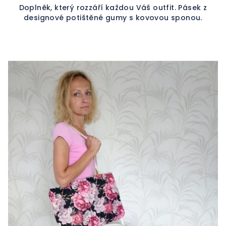
Doplněk, který rozzáří každou Váš outfit. Pásek z
designové potištěné gumy s kovovou sponou.