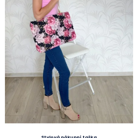
Stylová nákupní taška