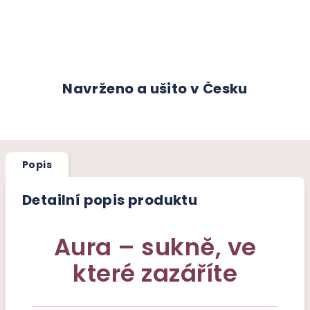
Navrženo a ušito v Česku
Popis
Detailní popis produktu
Aura – sukně, ve
které zazáříte