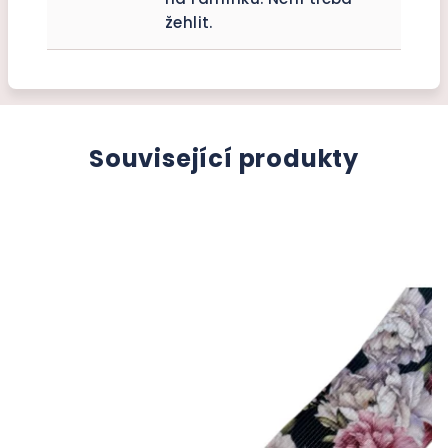
žehlit.
Související produkty