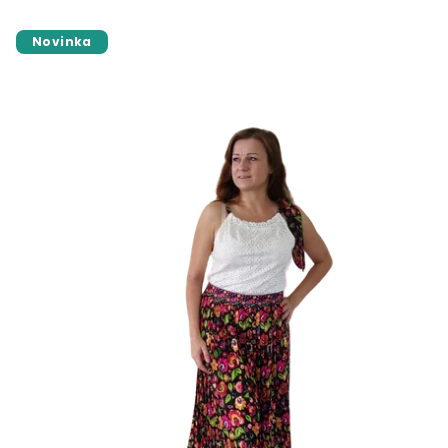
Novinka