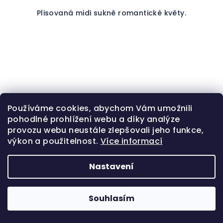
Plisovaná midi sukně romantické květy.
Používáme cookies, abychom Vám umožnili
pohodlné prohlížení webu a díky analýze
provozu webu neustále zlepšovali jeho funkce,
výkon a použitelnost.
Více informací
Nastavení
Souhlasím