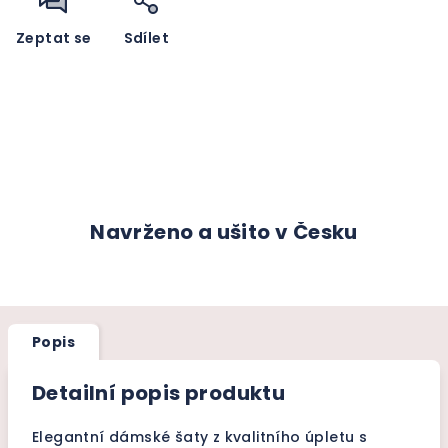
Zeptat se
Sdílet
Navrženo a ušito v Česku
Popis
Detailní popis produktu
Elegantní dámské šaty z kvalitního úpletu s