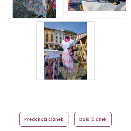
Předchozí článek
Další článek