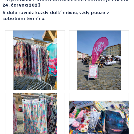
24. června 2023
.
A dále rovněž každý další měsíc, vždy pouze v
sobotním termínu.