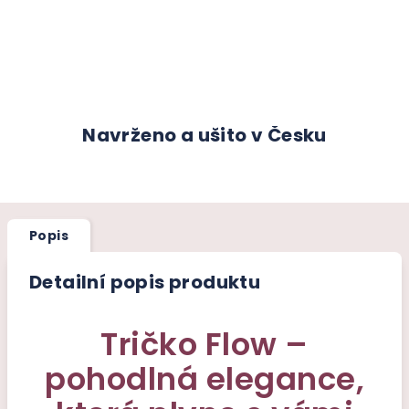
Navrženo a ušito v Česku
Popis
Detailní popis produktu
Tričko Flow –
pohodlná elegance,