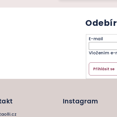
Odebír
E-mail
Vložením e-
Přihlásit se
takt
Instagram
taolli.cz