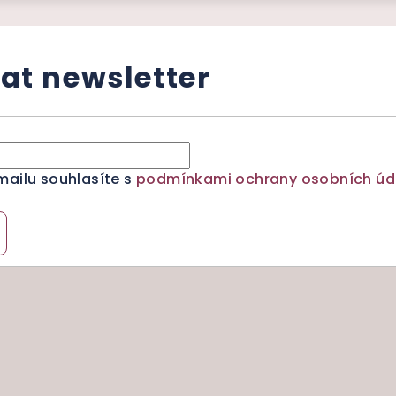
at newsletter
mailu souhlasíte s
podmínkami ochrany osobních úd