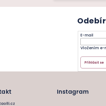
Odebír
E-mail
Vložením e-
Přihlásit se
takt
Instagram
taolli.cz