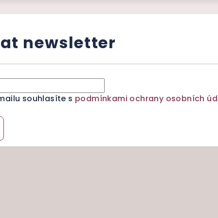
at newsletter
mailu souhlasíte s
podmínkami ochrany osobních úd